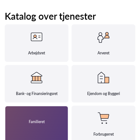
Katalog over tjenester
Arbejdsret
Arveret
Bank- og Finansieringsret
Ejendom og Byggeri
Familieret
Forbrugerret