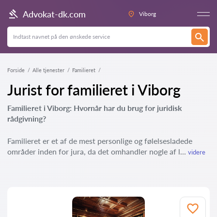
Advokat-dk.com
Viborg
Forside
Alle tjenester
Familieret
Jurist for familieret i Viborg
Familieret i Viborg: Hvornår har du brug for juridisk
rådgivning?
Familieret er et af de mest personlige og følelsesladede
områder inden for jura, da det omhandler nogle af l...
videre