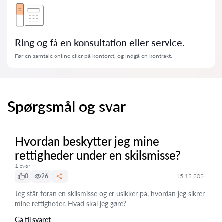
Ring og få en konsultation eller service.
Før en samtale online eller på kontoret, og indgå en kontrakt.
Spørgsmål og svar
Hvordan beskytter jeg mine
rettigheder under en skilsmisse?
1 svar
0
26
15.12.2024
Jeg står foran en skilsmisse og er usikker på, hvordan jeg sikrer
mine rettigheder. Hvad skal jeg gøre?
Gå til svaret