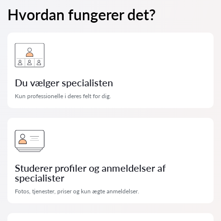
Hvordan fungerer det?
Du vælger specialisten
Kun professionelle i deres felt for dig.
Studerer profiler og anmeldelser af
specialister
Fotos, tjenester, priser og kun ægte anmeldelser.