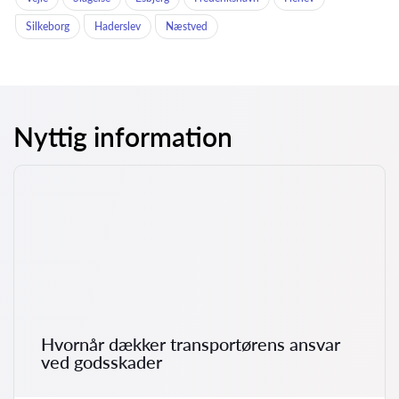
Silkeborg
Haderslev
Næstved
Nyttig information
Hvornår dækker transportørens ansvar
ved godsskader