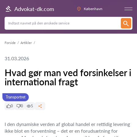
Advokat-dk.com
København
Forside
Artikler
31.03.2026
Hvad gør man ved forsinkelser i
international fragt
Transportret
0
0
5
I den dynamiske verden af global handel er rettidig levering
ikke blot en forventning – det er en forudsætning for