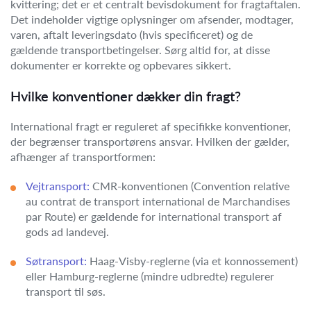
kvittering; det er et centralt bevisdokument for fragtaftalen.
Det indeholder vigtige oplysninger om afsender, modtager,
varen, aftalt leveringsdato (hvis specificeret) og de
gældende transportbetingelser. Sørg altid for, at disse
dokumenter er korrekte og opbevares sikkert.
Hvilke konventioner dækker din fragt?
International fragt er reguleret af specifikke konventioner,
der begrænser transportørens ansvar. Hvilken der gælder,
afhænger af transportformen:
Vejtransport:
CMR-konventionen (Convention relative
au contrat de transport international de Marchandises
par Route) er gældende for international transport af
gods ad landevej.
Søtransport:
Haag-Visby-reglerne (via et konnossement)
eller Hamburg-reglerne (mindre udbredte) regulerer
transport til søs.