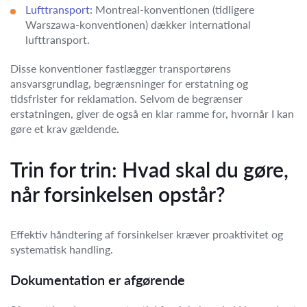
Lufttransport:
Montreal-konventionen (tidligere
Warszawa-konventionen) dækker international
lufttransport.
Disse konventioner fastlægger transportørens
ansvarsgrundlag, begrænsninger for erstatning og
tidsfrister for reklamation. Selvom de begrænser
erstatningen, giver de også en klar ramme for, hvornår I kan
gøre et krav gældende.
Trin for trin: Hvad skal du gøre,
når forsinkelsen opstår?
Effektiv håndtering af forsinkelser kræver proaktivitet og
systematisk handling.
Dokumentation er afgørende