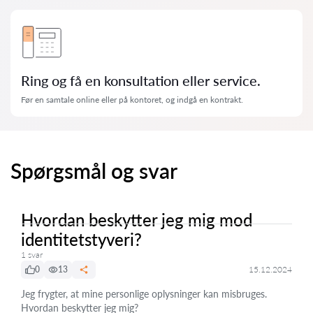
Ring og få en konsultation eller service.
Før en samtale online eller på kontoret, og indgå en kontrakt.
Spørgsmål og svar
Hvordan beskytter jeg mig mod
identitetstyveri?
1 svar
0
13
15.12.2024
Jeg frygter, at mine personlige oplysninger kan misbruges.
Hvordan beskytter jeg mig?