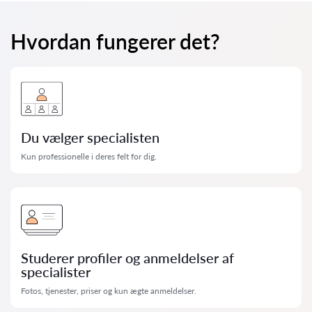
Hvordan fungerer det?
Du vælger specialisten
Kun professionelle i deres felt for dig.
Studerer profiler og anmeldelser af
specialister
Fotos, tjenester, priser og kun ægte anmeldelser.