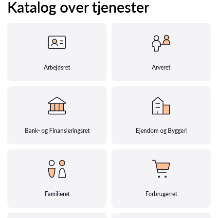
Katalog over tjenester
Arbejdsret
Arveret
Bank- og Finansieringsret
Ejendom og Byggeri
Familieret
Forbrugerret