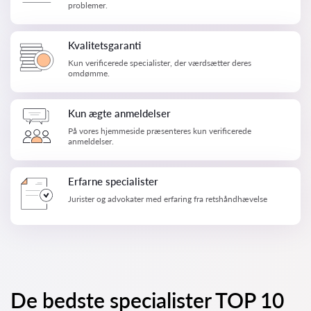
problemer.
Kvalitetsgaranti
Kun verificerede specialister, der værdsætter deres
omdømme.
Kun ægte anmeldelser
På vores hjemmeside præsenteres kun verificerede
anmeldelser.
Erfarne specialister
Jurister og advokater med erfaring fra retshåndhævelse
De bedste specialister TOP 10