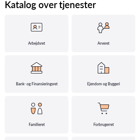
Katalog over tjenester
Arbejdsret
Arveret
Bank- og Finansieringsret
Ejendom og Byggeri
Familieret
Forbrugerret