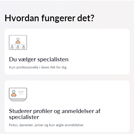
Hvordan fungerer det?
Du vælger specialisten
Kun professionelle i deres felt for dig.
Studerer profiler og anmeldelser af
specialister
Fotos, tjenester, priser og kun ægte anmeldelser.