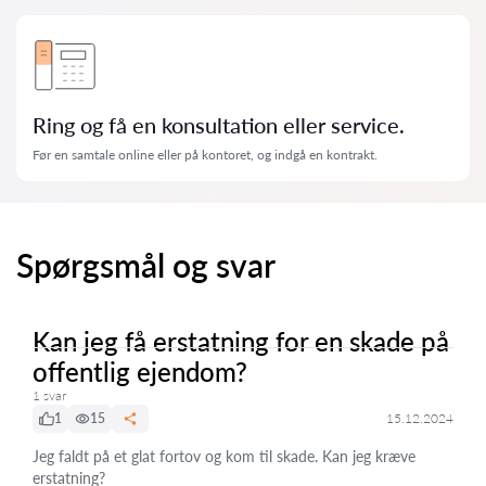
Ring og få en konsultation eller service.
Før en samtale online eller på kontoret, og indgå en kontrakt.
Spørgsmål og svar
Kan jeg få erstatning for en skade på
offentlig ejendom?
1 svar
1
15
15.12.2024
Jeg faldt på et glat fortov og kom til skade. Kan jeg kræve
erstatning?