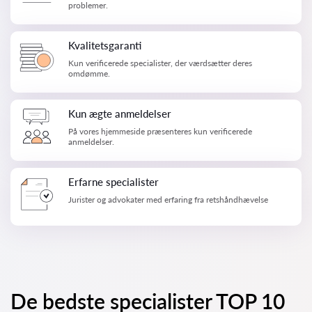
problemer.
Kvalitetsgaranti
Kun verificerede specialister, der værdsætter deres
omdømme.
Kun ægte anmeldelser
På vores hjemmeside præsenteres kun verificerede
anmeldelser.
Erfarne specialister
Jurister og advokater med erfaring fra retshåndhævelse
De bedste specialister TOP 10