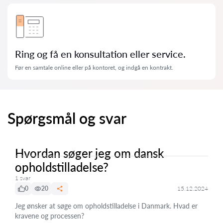
Ring og få en konsultation eller service.
Før en samtale online eller på kontoret, og indgå en kontrakt.
Spørgsmål og svar
Hvordan søger jeg om dansk
opholdstilladelse?
1 svar
0
20
15.12.2024
Jeg ønsker at søge om opholdstilladelse i Danmark. Hvad er
kravene og processen?