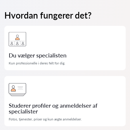
Hvordan fungerer det?
Du vælger specialisten
Kun professionelle i deres felt for dig.
Studerer profiler og anmeldelser af
specialister
Fotos, tjenester, priser og kun ægte anmeldelser.