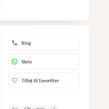
Ring
Skriv
Tilføj til favoritter