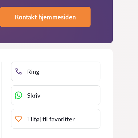
Kontakt hjemmesiden
Ring
Skriv
Tilføj til favoritter