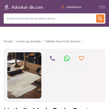
Tilbage
Advokat-dk.com
København
Forside
Jurister og advokater
Nathalie Maria Fuchs Bentsen