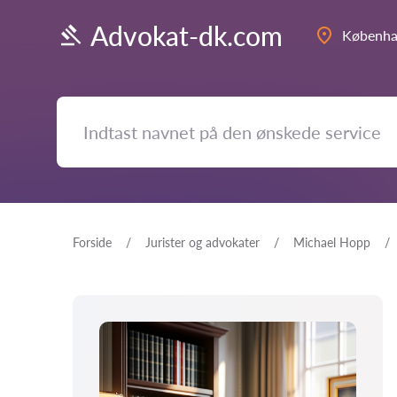
Advokat-dk.com
Københ
Forside
Jurister og advokater
Michael Hopp