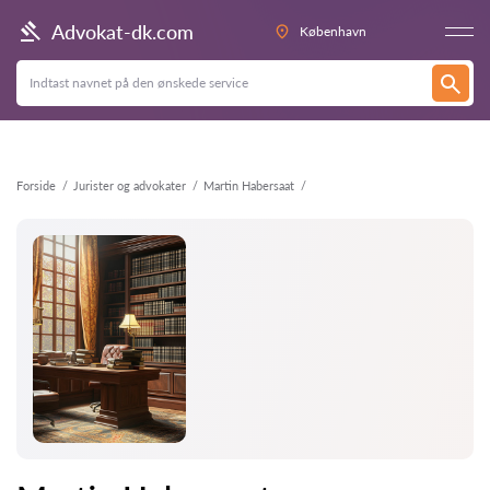
Tilbage
Advokat-dk.com
København
Forside
Jurister og advokater
Martin Habersaat