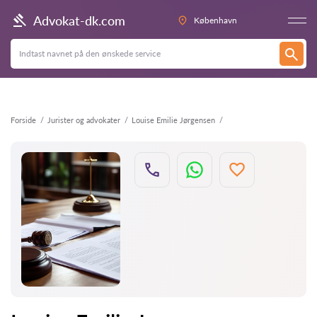
Tilbage
Advokat-dk.com
København
Forside
Jurister og advokater
Louise Emilie Jørgensen