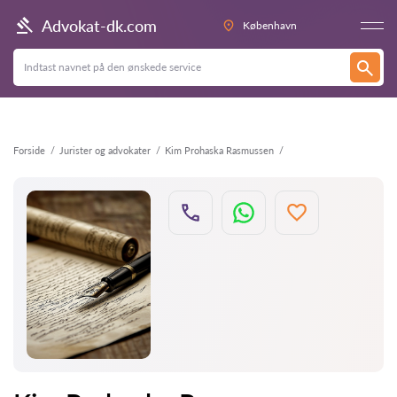
Tilbage
Advokat-dk.com
København
Forside
Jurister og advokater
Kim Prohaska Rasmussen