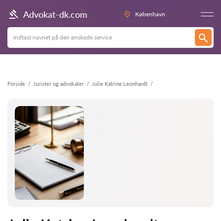
Tilbage
Advokat-dk.com
København
Forside
Jurister og advokater
Julie Katrine Leonhardt