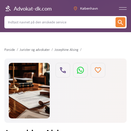
Tilbage
Advokat-dk.com
København
Forside
Jurister og advokater
Josephine Alsing