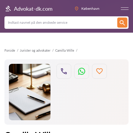
Tilbage
Advokat-dk.com
København
Forside
Jurister og advokater
Camilla Wille