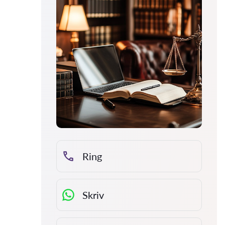
Ring
Skriv