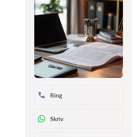
Ring
Skriv