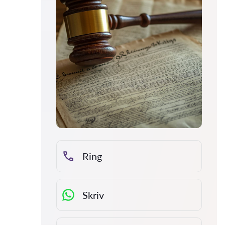
Ring
Skriv