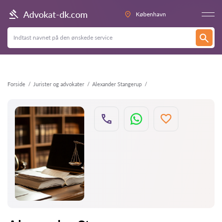
Tilbage
Advokat-dk.com
København
Forside
Jurister og advokater
Alexander Stangerup